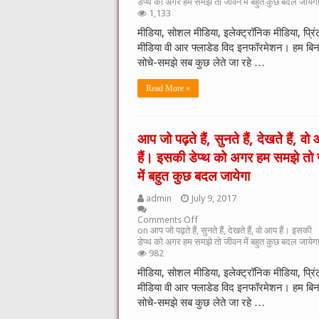
डेप्थ को अगर हम समझे तो जीवन में बहुत कुछ बदल जायेग
1,133
मीडिया, सोशल मीडिया, इलेक्ट्रॉनिक मीडिया, प्रिं
मीडिया वी आर फ्लाडेड विद इनफॉरमेशन। हम बिन
सोचे-समझे सब कुछ लेते जा रहे …
Read More »
आप जो पढ़ते हैं, सुनते हैं, देखते हैं, वो
हैं। इसकी डेप्थ को अगर हम समझे तो
में बहुत कुछ बदल जायेगा
admin
July 9, 2017
Comments Off
on आप जो पढ़ते हैं, सुनते हैं, देखते हैं, वो आप हैं। इसकी
डेप्थ को अगर हम समझे तो जीवन में बहुत कुछ बदल जायेग
982
मीडिया, सोशल मीडिया, इलेक्ट्रॉनिक मीडिया, प्रिं
मीडिया वी आर फ्लाडेड विद इनफॉरमेशन। हम बिन
सोचे-समझे सब कुछ लेते जा रहे …