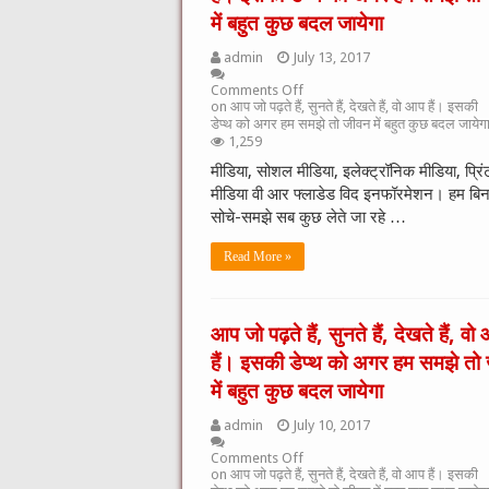
में बहुत कुछ बदल जायेगा
admin
July 13, 2017
Comments Off
on आप जो पढ़ते हैं, सुनते हैं, देखते हैं, वो आप हैं। इसकी
डेप्थ को अगर हम समझे तो जीवन में बहुत कुछ बदल जायेग
1,259
मीडिया, सोशल मीडिया, इलेक्ट्रॉनिक मीडिया, प्रिं
मीडिया वी आर फ्लाडेड विद इनफॉरमेशन। हम बिन
सोचे-समझे सब कुछ लेते जा रहे …
Read More »
आप जो पढ़ते हैं, सुनते हैं, देखते हैं, वो
हैं। इसकी डेप्थ को अगर हम समझे तो
में बहुत कुछ बदल जायेगा
admin
July 10, 2017
Comments Off
on आप जो पढ़ते हैं, सुनते हैं, देखते हैं, वो आप हैं। इसकी