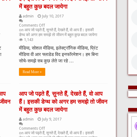
में बहुत कुछ बदल जायेगा
admin
July 10, 2017
Comments Off
on आप जो पढ़ते हैं, सुनते हैं, देखते हैं, वो आप हैं। इसकी
ा
डेप्थ को अगर हम समझे तो जीवन में बहुत कुछ बदल जायेगा
1,143
ट
मीडिया, सोशल मीडिया, इलेक्ट्रॉनिक मीडिया, प्रिंट
ा
मीडिया वी आर फ्लाडेड विद इनफॉरमेशन। हम बिना
सोचे-समझे सब कुछ लेते जा रहे …
Read More »
 आप
आप जो पढ़ते हैं, सुनते हैं, देखते हैं, वो आप
 जीवन
हैं। इसकी डेप्थ को अगर हम समझे तो जीवन
में बहुत कुछ बदल जायेगा
admin
July 9, 2017
Comments Off
on आप जो पढ़ते हैं, सुनते हैं, देखते हैं, वो आप हैं। इसकी