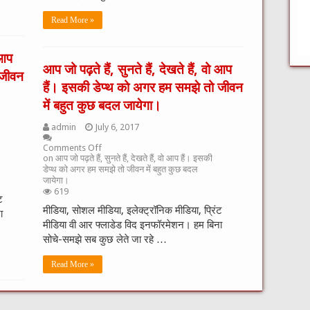
Read More »
 आप
आप जो पढ़ते हैं, सुनते हैं, देखते हैं, वो आप
 जीवन
हैं। इसकी डेप्थ को अगर हम समझे तो जीवन
में बहुत कुछ बदल जायेगा।
admin
July 6, 2017
Comments Off
on आप जो पढ़ते हैं, सुनते हैं, देखते हैं, वो आप हैं। इसकी
डेप्थ को अगर हम समझे तो जीवन में बहुत कुछ बदल
जायेगा।
619
ट
मीडिया, सोशल मीडिया, इलेक्ट्रॉनिक मीडिया, प्रिंट
ा
मीडिया वी आर फ्लाडेड विद इनफॉरमेशन। हम बिना
सोचे-समझे सब कुछ लेते जा रहे …
Read More »