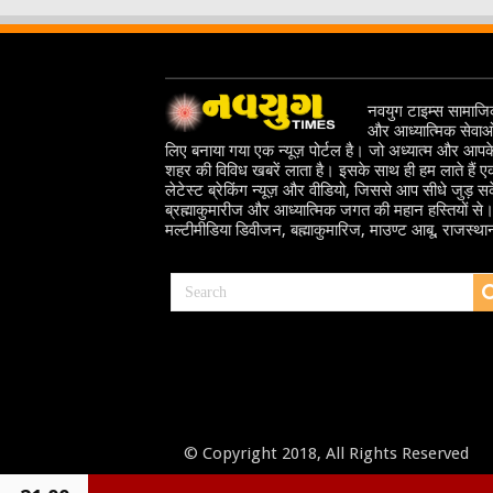
नवयुग टाइम्स सामाज
और आध्यात्मिक सेवाओ
लिए बनाया गया एक न्यूज़ पोर्टल है। जो अध्यात्म और आपक
शहर की विविध खबरें लाता है। इसके साथ ही हम लाते हैं 
लेटेस्ट ब्रेकिंग न्यूज़ और वीडियो, जिससे आप सीधे जुड़ सके
ब्रह्माकुमारीज और आध्यात्मिक जगत की महान हस्तियों से
मल्टीमीडिया डिवीजन, बह्माकुमारिज, माउण्ट आबू, राजस्था
© Copyright 2018, All Rights Reserved