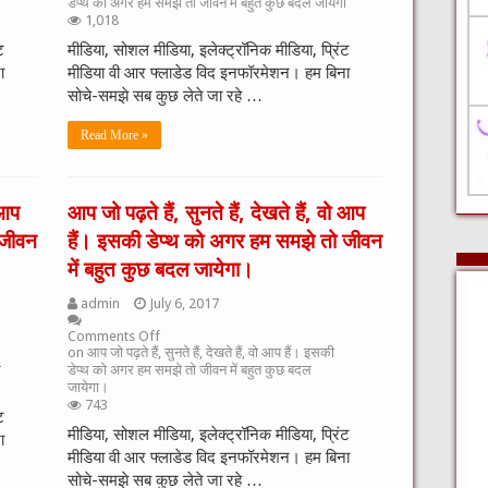
ा
डेप्थ को अगर हम समझे तो जीवन में बहुत कुछ बदल जायेगा
1,018
ट
मीडिया, सोशल मीडिया, इलेक्ट्रॉनिक मीडिया, प्रिंट
ा
मीडिया वी आर फ्लाडेड विद इनफॉरमेशन। हम बिना
सोचे-समझे सब कुछ लेते जा रहे …
Read More »
 आप
आप जो पढ़ते हैं, सुनते हैं, देखते हैं, वो आप
 जीवन
हैं। इसकी डेप्थ को अगर हम समझे तो जीवन
में बहुत कुछ बदल जायेगा।
admin
July 6, 2017
Comments Off
on आप जो पढ़ते हैं, सुनते हैं, देखते हैं, वो आप हैं। इसकी
ा
डेप्थ को अगर हम समझे तो जीवन में बहुत कुछ बदल
जायेगा।
743
ट
मीडिया, सोशल मीडिया, इलेक्ट्रॉनिक मीडिया, प्रिंट
ा
मीडिया वी आर फ्लाडेड विद इनफॉरमेशन। हम बिना
सोचे-समझे सब कुछ लेते जा रहे …