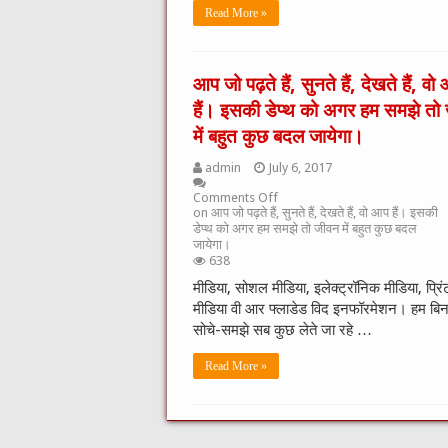
Read More »
आप जो पढ़ते हैं, सुनते हैं, देखते हैं, वो
हैं। इसकी डेप्थ को अगर हम समझे तो
में बहुत कुछ बदल जायेगा।
admin
July 6, 2017
Comments Off
on आप जो पढ़ते हैं, सुनते हैं, देखते हैं, वो आप हैं। इसकी
डेप्थ को अगर हम समझे तो जीवन में बहुत कुछ बदल
जायेगा।
638
मीडिया, सोशल मीडिया, इलेक्ट्रॉनिक मीडिया, प्रिं
मीडिया वी आर फ्लाडेड विद इनफॉरमेशन। हम बिन
सोचे-समझे सब कुछ लेते जा रहे …
Read More »