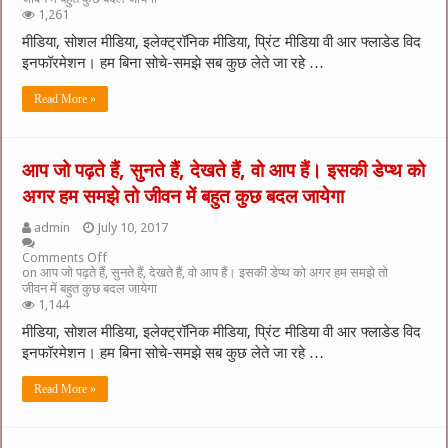
1,261
मीडिया, सोशल मीडिया, इलेक्ट्रॉनिक मीडिया, प्रिंट मीडिया वी आर फ्लाडेड विद
इनफॉरमेशन। हम बिना सोचे-समझे सब कुछ लेते जा रहे …
Read More »
आप जो पढ़ते हैं, सुनते हैं, देखते हैं, वो आप हैं। इसकी डेप्थ को
अगर हम समझे तो जीवन में बहुत कुछ बदल जायेगा
admin
July 10, 2017
Comments Off
on आप जो पढ़ते हैं, सुनते हैं, देखते हैं, वो आप हैं। इसकी डेप्थ को अगर हम समझे तो
जीवन में बहुत कुछ बदल जायेगा
1,144
मीडिया, सोशल मीडिया, इलेक्ट्रॉनिक मीडिया, प्रिंट मीडिया वी आर फ्लाडेड विद
इनफॉरमेशन। हम बिना सोचे-समझे सब कुछ लेते जा रहे …
Read More »