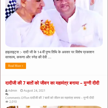
हाइलाइट्स :- दादी जी के 14 वीं पुण्य तिथि के अवसर पर विशेष प्रकाशन
वात्सल्य, करूणा और स्नेह की देवी …
Read More »
दादीजी की 7 बातों को जीवन का महामंत्र बनाया – मुन्नी दीदी
Admin
August 24, 2021
Comments Off
on दादीजी की 7 बातों को जीवन का महामंत्र बनाया – मुन्नी दीदी
2,010