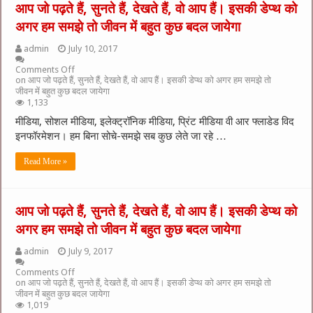
आप जो पढ़ते हैं, सुनते हैं, देखते हैं, वो आप हैं। इसकी डेप्थ को
अगर हम समझे तो जीवन में बहुत कुछ बदल जायेगा
admin
July 10, 2017
Comments Off
on आप जो पढ़ते हैं, सुनते हैं, देखते हैं, वो आप हैं। इसकी डेप्थ को अगर हम समझे तो
जीवन में बहुत कुछ बदल जायेगा
1,133
मीडिया, सोशल मीडिया, इलेक्ट्रॉनिक मीडिया, प्रिंट मीडिया वी आर फ्लाडेड विद
इनफॉरमेशन। हम बिना सोचे-समझे सब कुछ लेते जा रहे …
Read More »
आप जो पढ़ते हैं, सुनते हैं, देखते हैं, वो आप हैं। इसकी डेप्थ को
अगर हम समझे तो जीवन में बहुत कुछ बदल जायेगा
admin
July 9, 2017
Comments Off
on आप जो पढ़ते हैं, सुनते हैं, देखते हैं, वो आप हैं। इसकी डेप्थ को अगर हम समझे तो
जीवन में बहुत कुछ बदल जायेगा
1,019