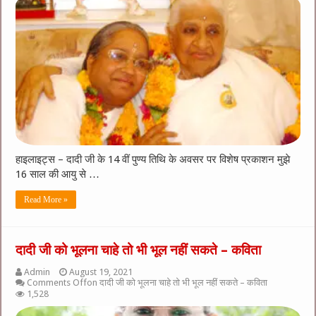
हाइलाइट्स – दादी जी के 14 वीं पुण्य तिथि के अवसर पर विशेष प्रकाशन मुझे
16 साल की आयु से …
Read More »
दादी जी को भूलना चाहे तो भी भूल नहीं सकते – कविता
Admin
August 19, 2021
Comments Off
on दादी जी को भूलना चाहे तो भी भूल नहीं सकते – कविता
1,528