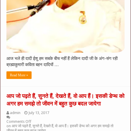
आज भले ही दादी ईशु हम सबके बीच नहीं हैं लेकिन दादी जी के अंग-संग रही
ब्रह्माकुमारी कविता बहन दादियों …
Read More »
आप जो पढ़ते हैं, सुनते हैं, देखते हैं, वो आप हैं। इसकी डेप्थ को
अगर हम समझे तो जीवन में बहुत कुछ बदल जायेगा
admin
July 13, 2017
Comments Off
on आप जो पढ़ते हैं, सुनते हैं, देखते हैं, वो आप हैं। इसकी डेप्थ को अगर हम समझे तो
जीवन में बहुत कुछ बदल जायेगा