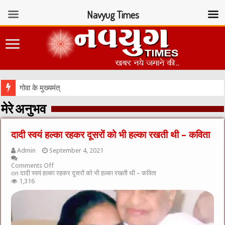
Navyug Times
गोवा के मुख्यमंत्री बोले – राष्ट्र
मेरे अनुभव
दादी स्वयं हल्का रहकर दूसरों को भी हल्का रखती थी – कविता
Admin
September 4, 2021
Comments Off
on दादी स्वयं हल्का रहकर दूसरों को भी हल्का रखती थी – कविता
1,316