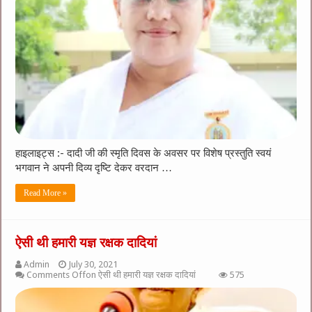
हाइलाइट्स :- दादी जी की स्मृति दिवस के अवसर पर विशेष प्रस्तुति स्वयं
भगवान ने अपनी दिव्य दृष्टि देकर वरदान …
Read More »
ऐसी थी हमारी यज्ञ रक्षक दादियां
Admin
July 30, 2021
Comments Off
on ऐसी थी हमारी यज्ञ रक्षक दादियां
575