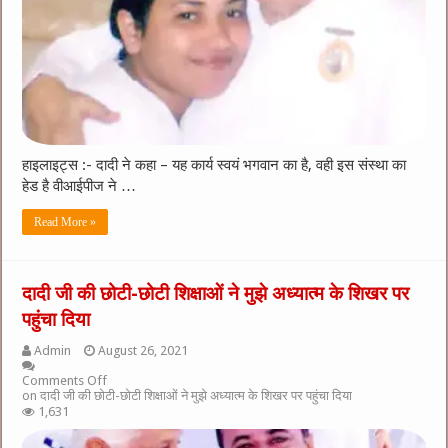
हाइलाइट्स :- दादी ने कहा – यह कार्य स्वयं भगवान का है, वही इस संस्था का
हेड है वीआईपीज ने …
Read More »
दादी जी की छोटी-छोटी शिक्षाओं ने मुझे अध्यात्म के शिखर पर
पहुंचा दिया
Admin
August 26, 2021
Comments Off
on दादी जी की छोटी-छोटी शिक्षाओं ने मुझे अध्यात्म के शिखर पर पहुंचा दिया
1,631