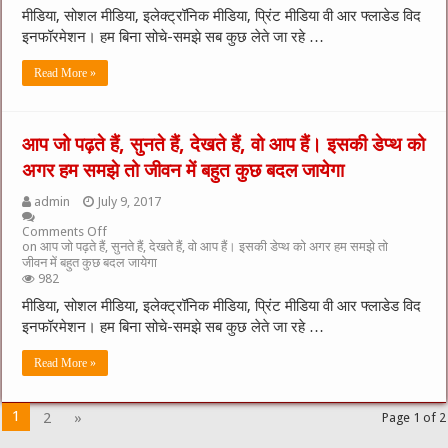
मीडिया, सोशल मीडिया, इलेक्ट्रॉनिक मीडिया, प्रिंट मीडिया वी आर फ्लाडेड विद
इनफॉरमेशन। हम बिना सोचे-समझे सब कुछ लेते जा रहे …
Read More »
आप जो पढ़ते हैं, सुनते हैं, देखते हैं, वो आप हैं। इसकी डेप्थ को
अगर हम समझे तो जीवन में बहुत कुछ बदल जायेगा
admin
July 9, 2017
Comments Off
on आप जो पढ़ते हैं, सुनते हैं, देखते हैं, वो आप हैं। इसकी डेप्थ को अगर हम समझे तो
जीवन में बहुत कुछ बदल जायेगा
982
मीडिया, सोशल मीडिया, इलेक्ट्रॉनिक मीडिया, प्रिंट मीडिया वी आर फ्लाडेड विद
इनफॉरमेशन। हम बिना सोचे-समझे सब कुछ लेते जा रहे …
Read More »
1
2
»
Page 1 of 2