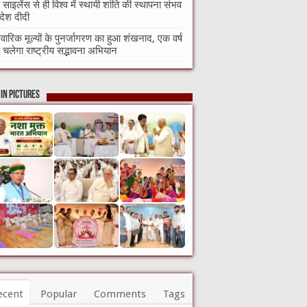
 साइलेंस से ही विश्व में स्थायी शांति की स्थापना संभव
ुदेश दीदी
िवारिक मूल्यों के पुनर्जागरण का हुआ शंखनाद, एक वर्ष
चलेगा राष्ट्रीय सद्भावना अभियान
in Pictures
ecent
Popular
Comments
Tags