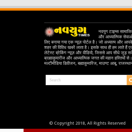
नवयुग टाइम्स सामाज
और आध्यात्मिक सेवाओ
लिए बनाया गया एक न्यूज़ पोर्टल है। जो अध्यात्म और आपक
शहर की विविध खबरें लाता है। इसके साथ ही हम लाते हैं 
लेटेस्ट ब्रेकिंग न्यूज़ और वीडियो, जिससे आप सीधे जुड़ सके
ब्रह्माकुमारीज और आध्यात्मिक जगत की महान हस्तियों से
मल्टीमीडिया डिवीजन, बह्माकुमारिज, माउण्ट आबू, राजस्था
© Copyright 2018, All Rights Reserved