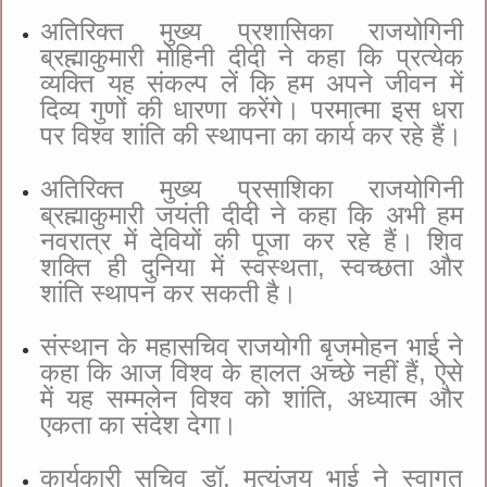
अतिरिक्त मुख्य प्रशासिका राजयोगिनी
ब्रह्माकुमारी मोहिनी दीदी ने कहा कि प्रत्येक
व्यक्ति यह संकल्प लें कि हम अपने जीवन में
दिव्य गुणों की धारणा करेंगे। परमात्मा इस धरा
पर विश्व शांति की स्थापना का कार्य कर रहे हैं।
अतिरिक्त मुख्य प्रसाशिका राजयोगिनी
ब्रह्माकुमारी जयंती दीदी ने कहा कि अभी हम
नवरात्र में देवियों की पूजा कर रहे हैं। शिव
शक्ति ही दुनिया में स्वस्थता, स्वच्छता और
शांति स्थापन कर सकती है।
संस्थान के महासचिव राजयोगी बृजमोहन भाई ने
कहा कि आज विश्व के हालत अच्छे नहीं हैं, ऐसे
में यह सम्मलेन विश्व को शांति, अध्यात्म और
एकता का संदेश देगा।
कार्यकारी सचिव डॉ. मृत्युंजय भाई ने स्वागत