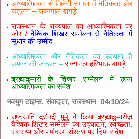
आध्यात्मिकता से मिलेगी समाज में नैतिकता और
संतुलन – राज्यपाल बागड़े
राजस्थान के राज्यपाल का आध्यात्मिकता पर
जोर /
वैश्विक शिखर सम्मेलन से नैतिकता में
सुधार की उम्मीद
आध्यात्मिकता और नैतिकता का उत्थान है
समाज की जरूरत –
राज्यपाल हरिभाऊ बागड़े
ब्रह्माकुमारी के शिखर सम्मेलन में छाया
आध्यात्मिकता का संदेश
नवयुग टाइम्स, संवादाता, राजस्थान 04/10/24
राष्ट्रपति द्रौपदी मुर्मु ने किया ब्रह्माकुमारीज़
वैश्विक शिखर सम्मेलन का उद्घाटन, स्वच्छता,
स्वास्थ्य और पर्यावरण संरक्षण पर दिया संदेश