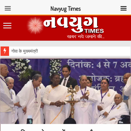
Navyug Times