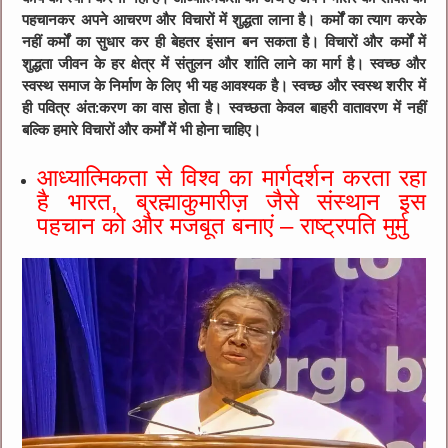
पहचानकर अपने आचरण और विचारों में शुद्धता लाना है। कर्मों का त्याग करके
नहीं कर्मों का सुधार कर ही बेहतर इंसान बन सकता है। विचारों और कर्मों में
शुद्धता जीवन के हर क्षेत्र में संतुलन और शांति लाने का मार्ग है। स्वच्छ और
स्वस्थ समाज के निर्माण के लिए भी यह आवश्यक है। स्वच्छ और स्वस्थ शरीर में
ही पवित्र अंत:करण का वास होता है। स्वच्छता केवल बाहरी वातावरण में नहीं
बल्कि हमारे विचारों और कर्मों में भी होना चाहिए।
आध्यात्मिकता से विश्व का मार्गदर्शन करता रहा
है भारत, ब्रह्माकुमारीज़ जैसे संस्थान इस
पहचान को और मजबूत बनाएं – राष्ट्रपति मुर्मु