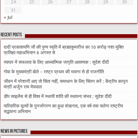
24
25
26
27
28
29
30
31
« Jul
Recent Posts
दादी प्रकाशमणि जी की पुण्य स्मृति में ब्रह्माकुमारीज का 10 करोड़ नशा मुक्ति
प्रतिज्ञा महाअभियान 6 अगस्त से
व्यापार में सफलता के लिए आध्यात्मिक जागृति आवश्यक : सुदेश दीदी
गोवा के मुख्यमंत्री बोले – राष्ट्र प्रथम की भावना से हो राजनीति
जीवन में परेशानी आए तो चिंता नहीं, समाधान के लिए चिंतन करें : केंद्रीय कानून
मंत्री अर्जुन राम मेघवाल
डीप साइलेंस से ही विश्व में स्थायी शांति की स्थापना संभव : सुदेश दीदी
पारिवारिक मूल्यों के पुनर्जागरण का हुआ शंखनाद, एक वर्ष तक चलेगा राष्ट्रीय
सद्भावना अभियान
News in Pictures