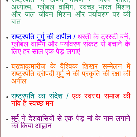
अध्यात्म, ग्लोबल वार्मिंग, स्वच्छ भारत मिशन
और जल जीवन मिशन और पर्यावरण पर की
बात
राष्ट्रपति मुर्मु की अपील /
धरती के ट्रस्टी बनें,
ग्लोबल वार्मिंग और पर्यावरण संकट से बचाने के
लिए हर साल एक पेड़ लगाएं
ब्रह्माकुमारीज के वैश्विक शिखर सम्मेलन में
राष्ट्रपति द्रौपदी मुर्मु ने की प्रकृति की रक्षा की
अपील
राष्ट्रपति का संदेश /
एक स्वस्थ समाज की
नींव है स्वच्छ मन
मुर्मु ने देशवासियों से एक पेड़ मां के नाम लगाने
का किया आह्वान