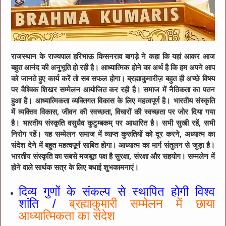
राजस्थान के राज्यपाल हरिभाऊ किसनराव बागड़े ने कहा कि यहां आकर आज
बहुत आनंद की अनुभूति हो रही है। आध्यात्मिक होने का अर्थ है कि हम अपने आप
को जानते हुए कार्य करें तो सब सफल होगा। ब्रह्माकुमारीज़ बहुत ही अच्छे विषय
पर वैश्विक शिखर सम्मेलन आयोजित कर रही है। समाज में नैतिकता का पतन
हुआ है। आध्यात्मिकता व्यक्तिगत विकास के लिए महत्वपूर्ण है। भारतीय संस्कृति
में व्यक्तिव विकास, जीवन की स्वच्छता, विचारों की स्वच्छता पर जोर दिया गया
है। भारतीय संस्कृति वसुधैव कुटुम्बकम् पर आधारित है। सभी सुखी रहें, सभी
निरोग रहें। यह सम्मेलन समाज में व्याप्त कुरुतियों को दूर करने, अध्यात्म का
संदेश देने में बहुत महत्वपूर्ण साबित होगा। आध्यात्म का मार्ग संतुलन से जुड़ा है।
भारतीय संस्कृति का सबसे मजबूत पक्ष है सुरक्षा, संरक्षा और सहयोग। सम्मलेन में
होने वाले सार्थक सत्र के लिए बधाई शुभकामनाएं।
दिव्य गुणों के संकल्प से स्थापित होगी विश्व
शांति /
ब्रह्माकुमारी सम्मेलन में छाया
आध्यात्मिकता का संदेश