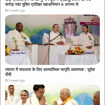
करोड़ नशा मुक्ति प्रतिज्ञा महाअभियान 6 अगस्त से
3 weeks ago
व्यापार में सफलता के लिए आध्यात्मिक जागृति आवश्यक : सुदेश
दीदी
3 weeks ago