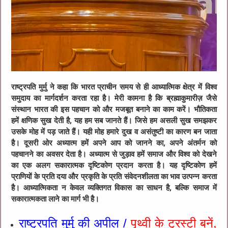
राष्ट्रपति मुर्मु ने कहा कि भारत प्राचीन समय से ही आध्यात्मिक क्षेत्र में विश्व
समुदाय का मार्गदर्शन करता रहा है। मेरी कामना है कि ब्रह्माकुमारीज़ जैसे
संस्थान भारत की इस पहचान को और मजबूत बनाने का काम करें। भौतिकता
हमें क्षणिक सुख देती है, यह हम सब जानते हैं। जिसे हम असली सुख समझकर
उसके मोह में पड़ जाते हैं। यही मोह हमारे दुख व असंतुष्टी का कारण बन जाता
है। दूसरी ओर अध्यात्म हमें अपने आप को जानने का, अपने अंतर्मन को
पहचानने का अवसर देता है। अध्यात्म से जुड़ाव हमें समाज और विश्व को देखने
का एक अलग सकारात्मक दृष्टिकोण प्रदान करता है। यह दृष्टिकोण हमें
प्राणियों के प्रति दया और प्रकृति के प्रति संवेदनशीलता का भाव उत्पन्न करता
है। आध्यात्मिकता न केवल व्यक्तिगत विकास का साधन है, बल्कि समाज में
सकारात्मकता लाने का मार्ग भी है।
राष्ट्रपति मुर्मु की अपील /
पृथ्वी के ट्रस्टी बनें,