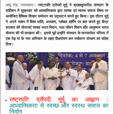
आबू
रोड,
राजस्थान।
राष्ट्रपति द्रौपदी मुर्मु ने ब्रह्माकुमारीज़ संस्थान के
शांतिवन में शुक्रवार को आध्यात्मिकता द्वारा स्वच्छ एवं स्वस्थ समाज विषय पर
आयोजित वैश्विक शिखर सम्मेलन का उद्घाटन करते हुए किया। इस दौरान मुर्मु
ने अपने भाषण में विश्व शांति, अध्यात्म, ग्लोबल वार्मिंग पर बात करते हुए केंद्र
सरकार की योजनाएं स्वच्छ भारत मिशन, जल जीवन मिशन और आयुष्मान भारत
योजना की भी सराहना की। इससे पूर्व उन्होंने संस्थान के मानसरोवर परिसर में
एक पेड़ मां के नाम अभियान के तहत पौधारोपण कर पर्यावरण संरक्षण का संदेश
दिया।
राष्ट्रपति द्रौपदी मुर्मु का आह्वान :
आध्यात्मिकता से स्वच्छ और स्वस्थ समाज का
निर्माण