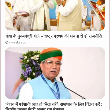
गोवा के मुख्यमंत्री बोले – राष्ट्र प्रथम की भावना से हो राजनीति
4 weeks ago
जीवन में परेशानी आए तो चिंता नहीं, समाधान के लिए चिंतन करें :
केंद्रीय कानून मंत्री अर्जुन राम मेघवाल