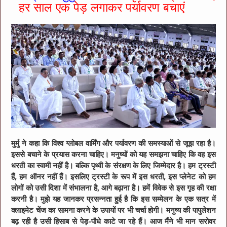
हर साल एक पेड़ लगाकर पर्यावरण बचाएं
मुर्मु ने कहा कि विश्व ग्लोबल वार्मिंग और पर्यावरण की समस्याओं से जूझ रहा है।
इससे बचाने के प्रयास करना चाहिए। मनुष्यों को यह समझना चाहिए कि वह इस
धरती का स्वामी नहीं है। बल्कि पृथ्वी के संरक्षण के लिए जिम्मेदार है। हम ट्रस्टी
हैं, हम ऑनर नहीं हैं। इसलिए ट्रस्टी के रूप में इस धरती, इस प्लेनेट को हम
लोगों को उसी दिशा में संभालना है, आगे बढ़ाना है। हमें विवेक से इस गृह की रक्षा
करनी है। मुझे यह जानकर प्रसन्नता हुई है कि इस सम्मेलन के एक सत्र में
क्लाइमेट चेंज का सामना करने के उपायों पर भी चर्चा होगी। मनुष्य की पापुलेशन
बढ़ रही है उसी हिसाब से पेड़-पौधे काटे जा रहे हैं। आज मैंने भी मान सरोवर