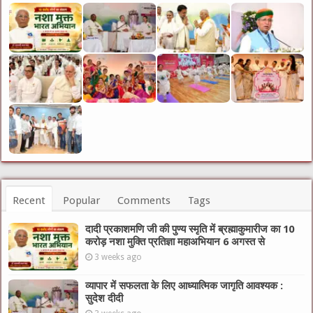
Recent
Popular
Comments
Tags
दादी प्रकाशमणि जी की पुण्य स्मृति में ब्रह्माकुमारीज का 10
करोड़ नशा मुक्ति प्रतिज्ञा महाअभियान 6 अगस्त से
3 weeks ago
व्यापार में सफलता के लिए आध्यात्मिक जागृति आवश्यक :
सुदेश दीदी