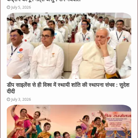
July 5, 2026
डीप साइलेंस से ही विश्व में स्थायी शांति की स्थापना संभव : सुदेश
दीदी
July 3, 2026