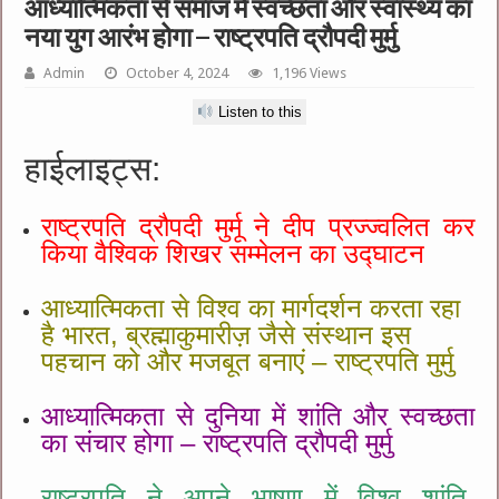
आध्यात्मिकता से समाज में स्वच्छता और स्वास्थ्य का
नया युग आरंभ होगा – राष्ट्रपति द्रौपदी मुर्मु
Admin
October 4, 2024
1,196 Views
Listen to this
हाईलाइट्स:
राष्ट्रपति द्रौपदी मुर्मू ने दीप प्रज्ज्वलित कर
किया वैश्विक शिखर सम्मेलन का उद्घाटन
आध्यात्मिकता से विश्व का मार्गदर्शन करता रहा
है भारत, ब्रह्माकुमारीज़ जैसे संस्थान इस
पहचान को और मजबूत बनाएं – राष्ट्रपति मुर्मु
आध्यात्मिकता से दुनिया में शांति और स्वच्छता
का संचार होगा – राष्ट्रपति द्रौपदी मुर्मु
राष्ट्रपति ने अपने भाषण में विश्व शांति,