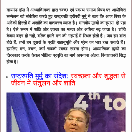
डायमंड हॉल में आध्यात्मिकता द्वारा स्वच्छ ए‌वं स्वस्थ समाज विषय पर आयोजित
सम्मेलन को संबोधित करते हुए राष्ट्रपति द्रौपदी मुर्मु ने कहा कि आज विश्व के
अनेकों हिस्सों में अशांति का वातावरण व्याप्त है। मानवीय मूल्यों का ह्रास हो रहा
है। ऐसे समय में शांति और एकता का महत्व और अधिक बढ़ जाता है। शांति
केवल बाहर ही नहीं, बल्कि हमारे मन की गहराई में स्थित होती है। जब हम शांत
होते हैं, तभी हम दूसरों के प्रति सहानुभूति और प्रेम का भाव रख सकते हैं।
इसलिए मन, वचन, कर्म सबको स्वच्छ रखना होगा। आध्यात्मिक मूल्यों का
तिरस्कार करके केवल भौतिक प्रवृत्ति का मार्ग अपनाना अंतत: विनाशकारी सिद्ध
होता है।
राष्ट्रपति मुर्मु का संदेश:
स्वच्छता और शुद्धता से
जीवन में संतुलन और शांति