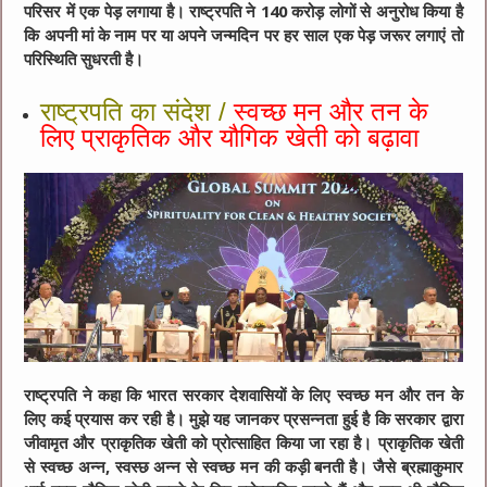
परिसर में एक पेड़ लगाया है। राष्ट्रपति ने 140 करोड़ लोगों से अनुरोध किया है
कि अपनी मां के नाम पर या अपने जन्मदिन पर हर साल एक पेड़ जरूर लगाएं तो
परिस्थिति सुधरती है।
राष्ट्रपति का संदेश /
स्वच्छ मन और तन के
लिए प्राकृतिक और यौगिक खेती को बढ़ावा
राष्ट्रपति ने कहा कि भारत सरकार देशवासियों के लिए स्वच्छ मन और तन के
लिए कई प्रयास कर रही है। मुझे यह जानकर प्रसन्नता हुई है कि सरकार द्वारा
जीवामृत और प्राकृतिक खेती को प्रोत्साहित किया जा रहा है। प्राकृतिक खेती
से स्वच्छ अन्न, स्वस्छ अन्न से स्वच्छ मन की कड़ी बनती है। जैसे ब्रह्माकुमार