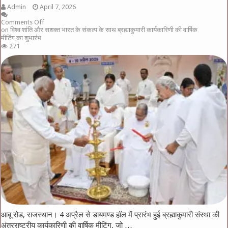
Admin
April 7, 2026
Comments Off
on विश्व शांति और सशक्त भारत के संकल्प के साथ ब्रह्माकुमारी कार्यकारिणी की वार्षिक
मीटिंग का शुभारंभ
271
आबू रोड, राजस्थान। 4 अप्रैल से डायमण्ड हॉल में प्रारंभ हुई ब्रह्माकुमारी संस्था की
अंतरराष्ट्रीय कार्यकारिणी की वार्षिक मीटिंग, जो …