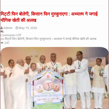
मिट्टी फिर बोलेगी, किसान फिर मुस्कुराएगा : अध्यात्म ने जगाई
यौगिक खेती की अलख
Admin
May 19, 2026
Comments Off
on मिट्टी फिर बोलेगी, किसान फिर मुस्कुराएगा : अध्यात्म ने जगाई यौगिक खेती की अलख
241