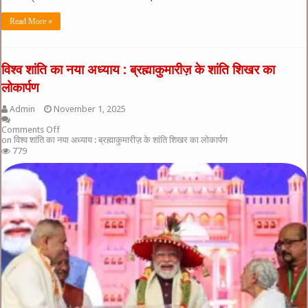
Read More »
विश्व शांति का नया अध्याय : ब्रह्माकुमारीज़ के शांति शिखर का
लोकार्पण
Admin
November 1, 2025
Comments Off
on विश्व शांति का नया अध्याय : ब्रह्माकुमारीज़ के शांति शिखर का लोकार्पण
779