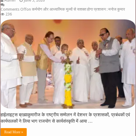
Admin
June 5, 2026
Comments Off
on कर्मयोग और आध्यात्मिक मूल्यों से सशक्त होगा प्रशासन : मनोज कुमार
236
हाईलाइट्स ब्रह्माकुमारीज के राष्ट्रीय सम्मेलन में देशभर के प्रशासकों, प्रबंधकों एवं
कार्यपालकों ने लिया भाग राजयोग से कार्यसंस्कृति में आया …
Read More »