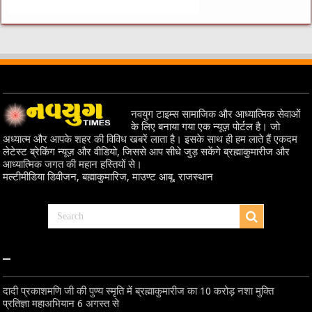
नवयुग टाइम्स सामाजिक और आध्यात्मिक सेवाओं
के लिए बनाया गया एक न्यूज़ पोर्टल है। जो
अध्यात्म और आपके शहर की विविध खबरें लाता है। इसके साथ ही हम लाते हैं एकदम
लेटेस्ट ब्रेकिंग न्यूज़ और वीडियो, जिससे आप सीधे जुड़ सकेंगे ब्रह्माकुमारीज और
आध्यात्मिक जगत की महान हस्तियों से।
मल्टीमीडिया डिवीजन, बह्माकुमारिज, माउण्ट आबू, राजस्थान
–
दादी प्रकाशमणि जी की पुण्य स्मृति में ब्रह्माकुमारीज का 10 करोड़ नशा मुक्ति
प्रतिज्ञा महाअभियान 6 अगस्त से