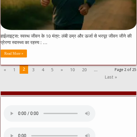
हाईलाइट्स: स्वस्थ जीवन के 10 मंत्र: लंबी उम्र और ऊर्जा से भरपूर जीवन जीने की
प्रेरणा स्वास्थ्य का रहस्य : …
Read More »
2
«
1
3
4
5
»
10
20
...
Page 2 of 25
Last »