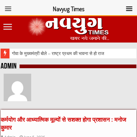
Navyug Times
जीवन में परेशानी आ
Admin
कर्मयोग और आध्यात्मिक मूल्यों से सशक्त होगा प्रशासन : मनोज
कुमार